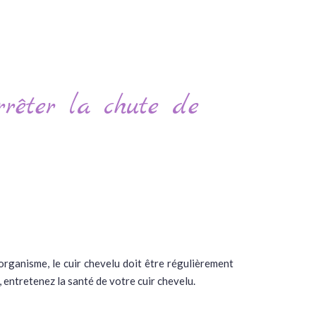
rrêter la chute de
organisme, le cuir chevelu doit être régulièrement
 entretenez la santé de votre cuir chevelu.