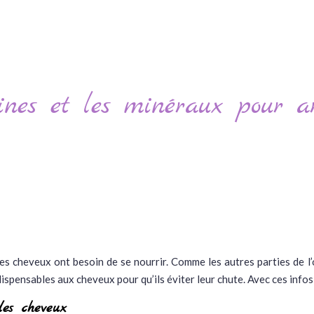
ines et les minéraux pour a
les cheveux ont besoin de se nourrir. Comme les autres parties de l’
spensables aux cheveux pour qu’ils éviter leur chute. Avec ces infos,
des cheveux