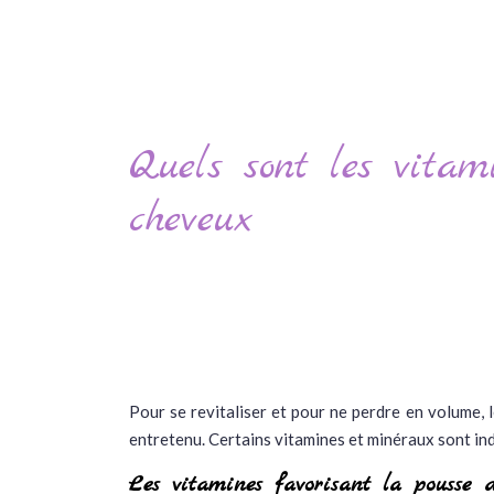
Quels sont les vitam
cheveux
Pour se revitaliser et pour ne perdre en volume, 
entretenu. Certains vitamines et minéraux sont indi
Les vitamines favorisant la pousse 