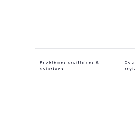
Problèmes capillaires &
Cou
solutions
styl