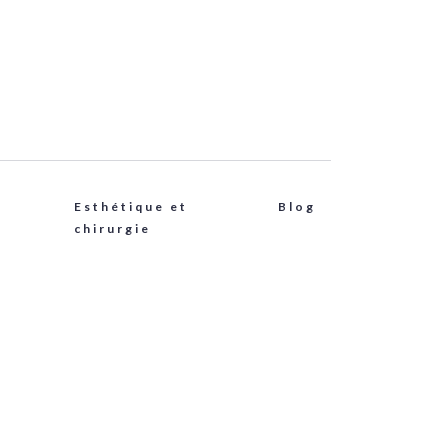
Esthétique et
Blog
chirurgie