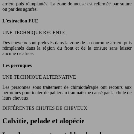
arrière puis réimplantés. La zone donneuse est refermée par suture
ou par des agrafes.
L’extraction FUE
UNE TECHNIQUE RECENTE
Des cheveux sont prélevés dans la zone de la couronne arrière puis
réimplantés dans la région du front et de la tonsure sans laisser
aucune cicatrice.
Les perruques
UNE TECHNIQUE ALTERNATIVE
Les personnes sous traitement de chimiothérapie ont recours aux
perruques pour tenter de pallier au traumatisme causé par la chute de
leurs cheveux.
DIFFÉRENTES CHUTES DE CHEVEUX
Calvitie, pelade et alopécie