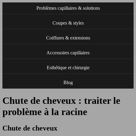
Problèmes capillaires & solutions
Coupes & styles
Coiffures & extensions
Accessoires capillaires
Esthétique et chirurgie
Blog
Chute de cheveux : traiter le
problème à la racine
Chute de cheveux