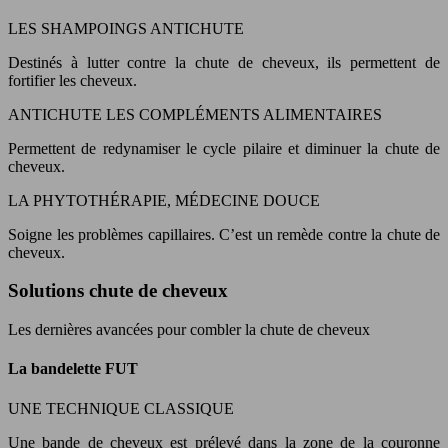
LES SHAMPOINGS ANTICHUTE
Destinés à lutter contre la chute de cheveux, ils permettent de
fortifier les cheveux.
ANTICHUTE LES COMPLÉMENTS ALIMENTAIRES
Permettent de redynamiser le cycle pilaire et diminuer la chute de
cheveux.
LA PHYTOTHÉRAPIE, MÉDECINE DOUCE
Soigne les problèmes capillaires. C’est un remède contre la chute de
cheveux.
Solutions chute de cheveux
Les dernières avancées pour combler la chute de cheveux
La bandelette FUT
UNE TECHNIQUE CLASSIQUE
Une bande de cheveux est prélevé dans la zone de la couronne