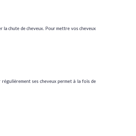
er la chute de cheveux. Pour mettre vos cheveux
ir régulièrement ses cheveux permet à la fois de