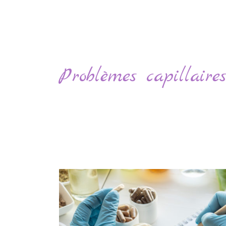
Problèmes capillaires