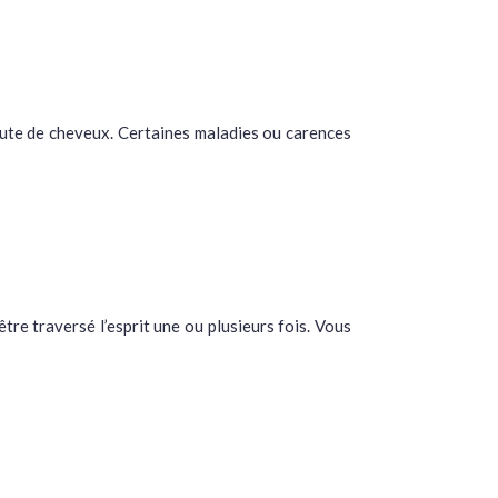
chute de cheveux. Certaines maladies ou carences
re traversé l’esprit une ou plusieurs fois. Vous