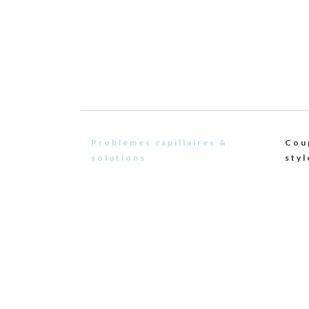
Problèmes capillaires &
Cou
solutions
styl