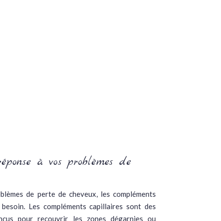
réponse à vos problèmes de
oblèmes de perte de cheveux, les compléments
 besoin. Les compléments capillaires sont des
nçus pour recouvrir les zones dégarnies ou