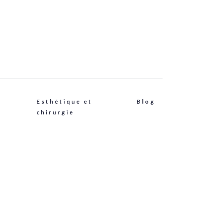
Esthétique et
Blog
chirurgie